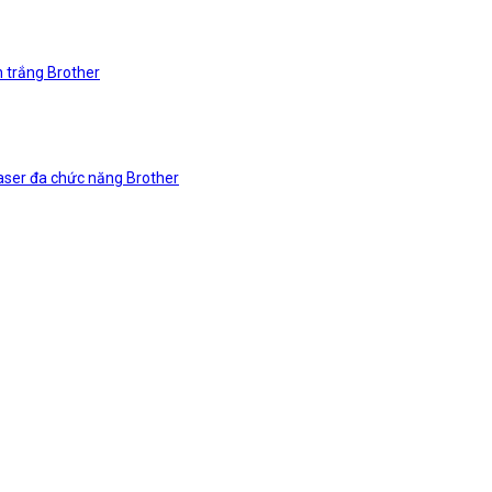
n trắng Brother
laser đa chức năng Brother