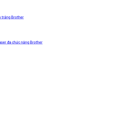
n trắng Brother
laser đa chức năng Brother