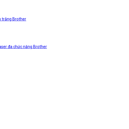
n trắng Brother
laser đa chức năng Brother