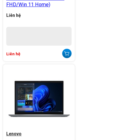
FHD/Win 11 Home)
Liên hệ
Liên hệ
Lenovo