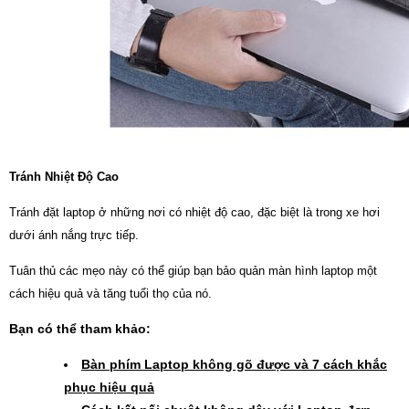
Tránh Nhiệt Độ Cao
Tránh đặt laptop ở những nơi có nhiệt độ cao, đặc biệt là trong xe hơi
dưới ánh nắng trực tiếp.
Tuân thủ các mẹo này có thể giúp bạn bảo quản màn hình laptop một
cách hiệu quả và tăng tuổi thọ của nó.
Bạn có thể tham khảo:
Bàn phím Laptop không gõ được và 7 cách khắc
phục hiệu quả