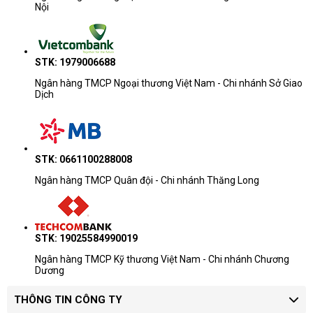
Nội
STK: 1979006688
Ngân hàng TMCP Ngoại thương Việt Nam - Chi nhánh Sở Giao
Dịch
STK: 0661100288008
Ngân hàng TMCP Quân đội - Chi nhánh Thăng Long
STK: 19025584990019
Ngân hàng TMCP Kỹ thương Việt Nam - Chi nhánh Chương
Dương
THÔNG TIN CÔNG TY