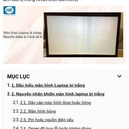
MỤC LỤC
1. Dấu hiệu màn hình Laptop bị trắng
2. Nguyên nhân khiến màn hình laptop bị trắng
2.1. Dây cáp màn hình lỏng hoặc hỏng
2.2. Màn hình hỏng
2.3. Pin hoặc nguồn điện yếu
2.4. Driver đồ họa lỗi hoặc không đúng