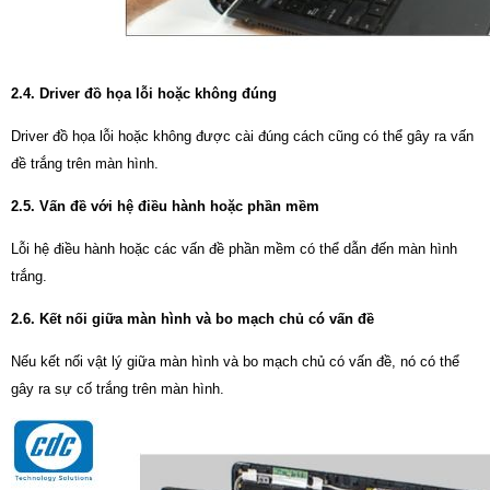
2.4. Driver đồ họa lỗi hoặc không đúng
Driver đồ họa lỗi hoặc không được cài đúng cách cũng có thể gây ra vấn
đề trắng trên màn hình.
2.5. Vấn đề với hệ điều hành hoặc phần mềm
Lỗi hệ điều hành hoặc các vấn đề phần mềm có thể dẫn đến màn hình
trắng.
2.6. Kết nối giữa màn hình và bo mạch chủ có vấn đề
Nếu kết nối vật lý giữa màn hình và bo mạch chủ có vấn đề, nó có thể
gây ra sự cố trắng trên màn hình.