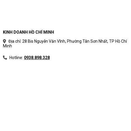
KINH DOANH HỒ CHÍ MINH
Địa chỉ: 28 Bis Nguyễn Văn Vĩnh, Phường Tân Sơn Nhất, TP Hồ Chí
Minh
Hotline:
0938.898.328