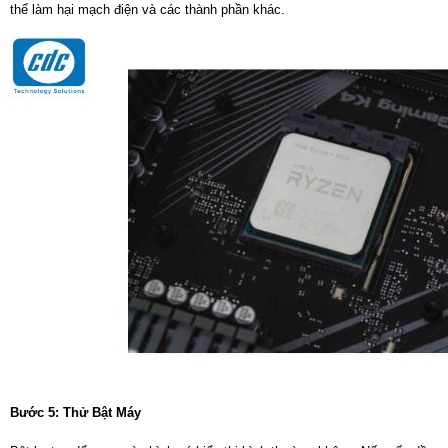
thể làm hại mạch điện và các thành phần khác.
Bước 5: Thử Bật Máy