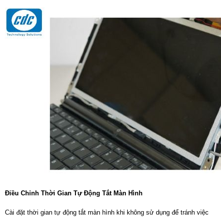
Điều Chỉnh Thời Gian Tự Động Tắt Màn Hình
Cài đặt thời gian tự động tắt màn hình khi không sử dụng để tránh việc