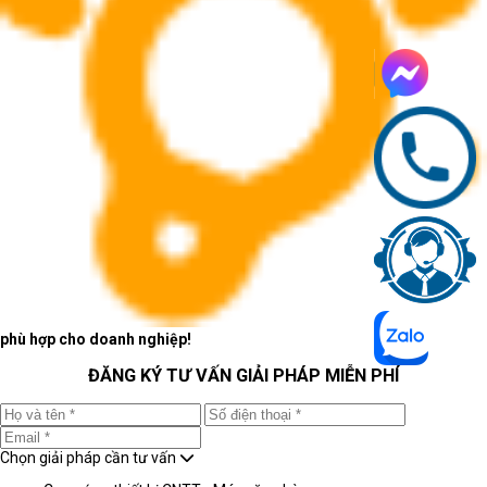
phù hợp cho doanh nghiệp!
ĐĂNG KÝ TƯ VẤN GIẢI PHÁP MIỄN PHÍ
Chọn giải pháp cần tư vấn