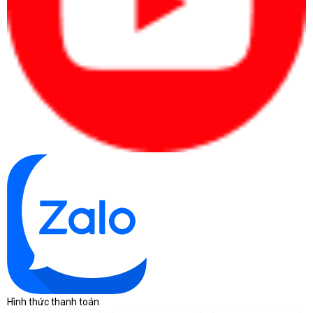
Hình thức thanh toán