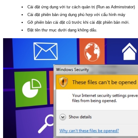
Cài đặt ứng dụng với tư cách quản trị (Run as Adminstrator)
Cài đặt phiên bản ứng dụng phù hợp với cấu hình máy
Gỡ phiên bản cài đặt cũ trước khi cài đặt phiên bản mới.
Đặt tên thư mục dưới dạng không dấu.