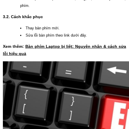
phím.
3.2. Cách khắc phục
Thay bàn phím mới.
Sửa lỗi bàn phím theo link dưới đây.
Xem thêm:
Bàn phím Laptop bị liệt: Nguyên nhân & cách sửa
lỗi hiệu quả