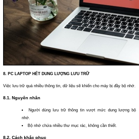
8. PC LAPTOP HẾT DUNG LƯỢNG LƯU TRỮ
Việc lưu trữ quá nhiều thông tin, dữ liệu sẽ khiến cho máy bị đầy bộ nhớ.
8.1. Nguyên nhân
Người dùng lưu trữ thông tin vượt mức dung lượng bộ
nhớ.
Bộ nhớ chứa nhiều thư mục rác, không cần thiết.
8.2. Cách khắc phục