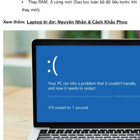
Thay RAM, ổ cứng mới (Sao lưu toàn bộ dữ liệu trước khi
thay mới).
Xem thêm:
Laptop bị đơ: Nguyên Nhân & Cách Khắc Phục