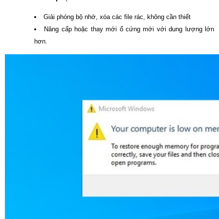
Giải phóng bộ nhớ, xóa các file rác, không cần thiết
Nâng cấp hoặc thay mới ổ cứng mới với dung lượng lớn
hơn.