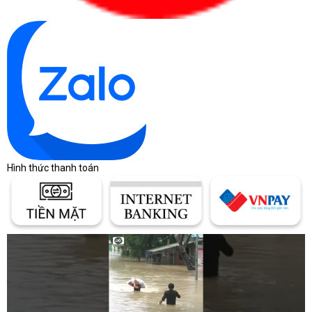
Hình thức thanh toán