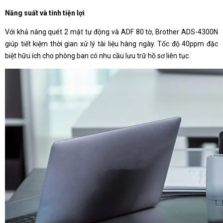
Năng suất và tính tiện lợi
Với khả năng quét 2 mặt tự động và ADF 80 tờ, Brother ADS-4300N
giúp tiết kiệm thời gian xử lý tài liệu hàng ngày. Tốc độ 40ppm đặc
biệt hữu ích cho phòng ban có nhu cầu lưu trữ hồ sơ liên tục.