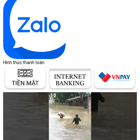
Hình thức thanh toán