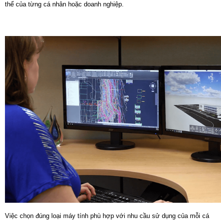
thể của từng cá nhân hoặc doanh nghiệp.
Việc chọn đúng loại máy tính phù hợp với nhu cầu sử dụng của mỗi cá