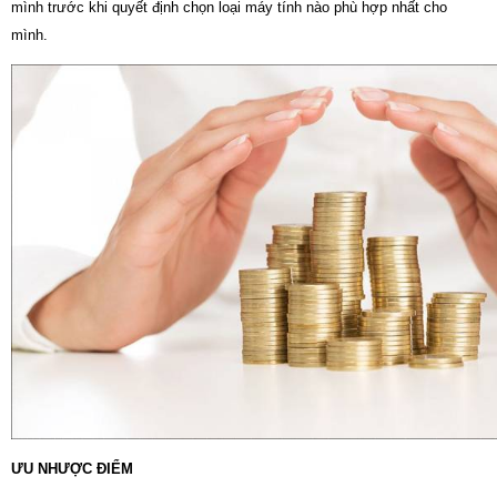
mình trước khi quyết định chọn loại máy tính nào phù hợp nhất cho
mình.
ƯU NHƯỢC ĐIỂM