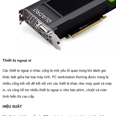
Thiết bị ngoại vi
Các thiết bị ngoại vi khác cũng là một yếu tố quan trọng khi đánh giá
khác biệt giữa hai loại máy tính. PC workstation thường được trang bị
nhiều cổng kết nối để kết nối với các thiết bị khác như máy quét và máy
in, và cũng hỗ trợ nhiều thiết bị ngoại vi như bàn phím, chuột và màn
hình hiển thị cao cấp.
HIỆU SUẤT