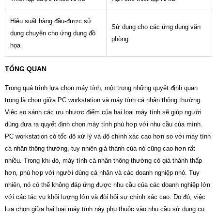
Hiệu suất hàng đầu-được sử
Sử dụng cho các ứng dụng văn
dụng chuyên cho ứng dụng đồ
phòng
họa
TỔNG QUAN
Trong quá trình lựa chọn máy tính, một trong những quyết định quan
trọng là chọn giữa PC workstation và máy tính cá nhân thông thường.
Việc so sánh các ưu nhược điểm của hai loại máy tính sẽ giúp người
dùng đưa ra quyết định chọn máy tính phù hợp với nhu cầu của mình.
PC workstation có tốc độ xử lý và độ chính xác cao hơn so với máy tính
cá nhân thông thường, tuy nhiên giá thành của nó cũng cao hơn rất
nhiều. Trong khi đó, máy tính cá nhân thông thường có giá thành thấp
hơn, phù hợp với người dùng cá nhân và các doanh nghiệp nhỏ. Tuy
nhiên, nó có thể không đáp ứng được nhu cầu của các doanh nghiệp lớn
với các tác vụ khối lượng lớn và đòi hỏi sự chính xác cao. Do đó, việc
lựa chọn giữa hai loại máy tính này phụ thuộc vào nhu cầu sử dụng cụ