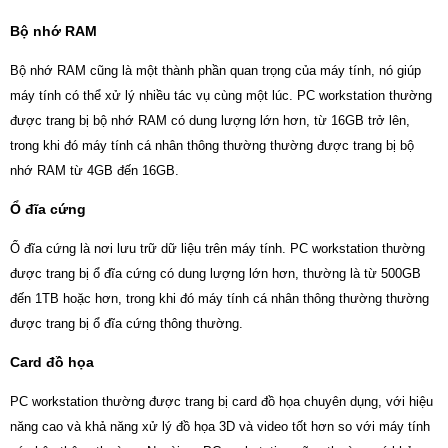
Bộ nhớ RAM
Bộ nhớ RAM cũng là một thành phần quan trọng của máy tính, nó giúp
máy tính có thể xử lý nhiều tác vụ cùng một lúc. PC workstation thường
được trang bị bộ nhớ RAM có dung lượng lớn hơn, từ 16GB trở lên,
trong khi đó máy tính cá nhân thông thường thường được trang bị bộ
nhớ RAM từ 4GB đến 16GB.
Ổ đĩa cứng
Ổ đĩa cứng là nơi lưu trữ dữ liệu trên máy tính. PC workstation thường
được trang bị ổ đĩa cứng có dung lượng lớn hơn, thường là từ 500GB
đến 1TB hoặc hơn, trong khi đó máy tính cá nhân thông thường thường
được trang bị ổ đĩa cứng thông thường.
Card đồ họa
PC workstation thường được trang bị card đồ họa chuyên dụng, với hiệu
năng cao và khả năng xử lý đồ họa 3D và video tốt hơn so với máy tính