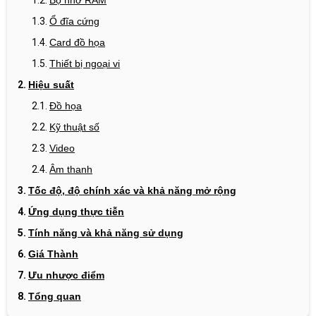
Ổ đĩa cứng
Card đồ họa
Thiết bị ngoại vi
Hiệu suất
Đồ họa
Kỹ thuật số
Video
Âm thanh
Tốc độ, độ chính xác và khả năng mở rộng
Ứng dụng thực tiễn
Tính năng và khả năng sử dụng
Giá Thành
Ưu nhược điểm
Tổng quan