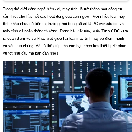
Trong thế giới công nghệ hiện đại, máy tính đã trở thành một công cụ
cần thiết cho hầu hết các hoạt động của con người. Với nhiều loại máy
tính khác nhau có trên thị trường, hai trong số đó là PC workstation và
Máy Tính CDC
máy tính cá nhân thông thường. Trong bài viết này,
đưa
ra quan điểm về sự khác biệt giữa hai loại máy tính này và điểm mạnh
và yếu của chúng. Và có thể giúp cho các bạn chọn lựa thiết bị để phục
vụ tốt nhu cầu mà bạn cần nhé !