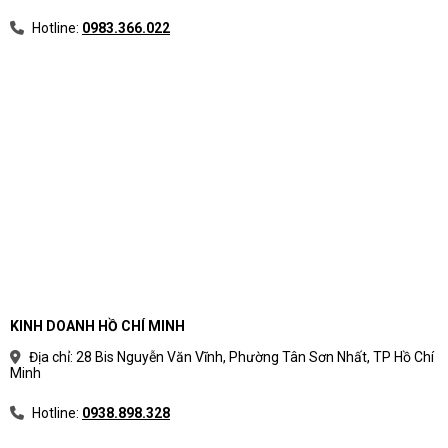
Hotline:
0983.366.022
KINH DOANH HỒ CHÍ MINH
Địa chỉ: 28 Bis Nguyễn Văn Vĩnh, Phường Tân Sơn Nhất, TP Hồ Chí
Minh
Hotline:
0938.898.328