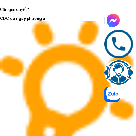
Cần giải quyết?
CDC có ngay phương án