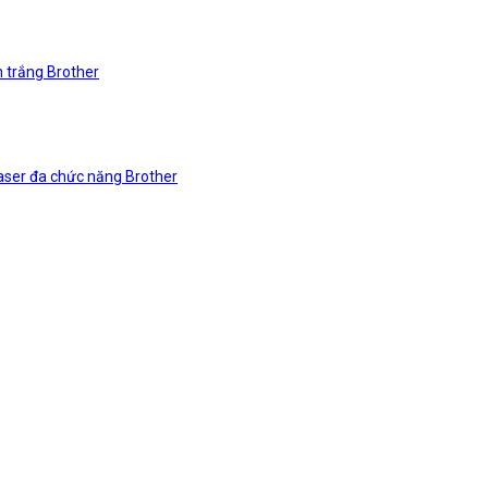
n trắng Brother
laser đa chức năng Brother