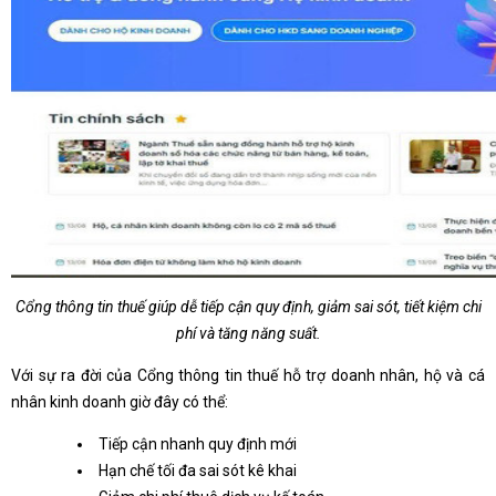
Cổng thông tin thuế giúp dễ tiếp cận quy định, giảm sai sót, tiết kiệm chi
phí và tăng năng suất.
Với sự ra đời của Cổng thông tin thuế hỗ trợ doanh nhân, hộ và cá
nhân kinh doanh giờ đây có thể:
Tiếp cận nhanh quy định mới
Hạn chế tối đa sai sót kê khai