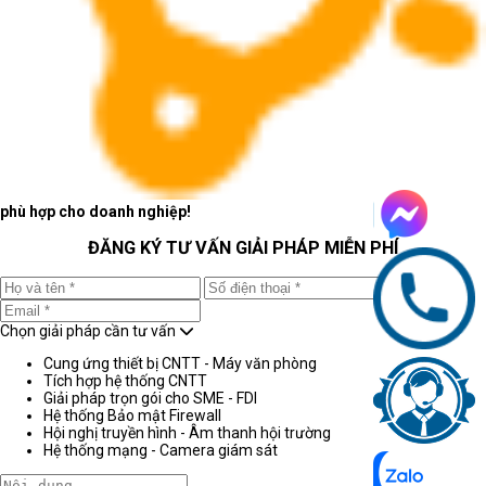
phù hợp cho doanh nghiệp!
ĐĂNG KÝ TƯ VẤN GIẢI PHÁP MIỄN PHÍ
Chọn giải pháp cần tư vấn
Cung ứng thiết bị CNTT - Máy văn phòng
Tích hợp hệ thống CNTT
Giải pháp trọn gói cho SME - FDI
Hệ thống Bảo mật Firewall
Hội nghị truyền hình - Âm thanh hội trường
Hệ thống mạng - Camera giám sát