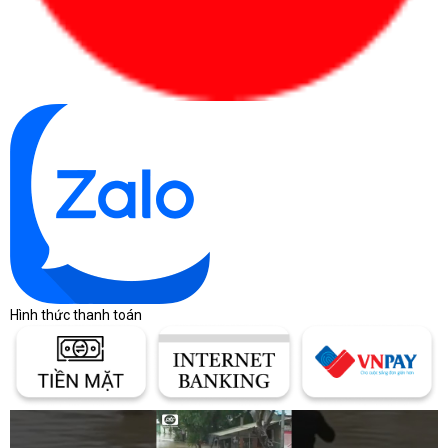
Hình thức thanh toán