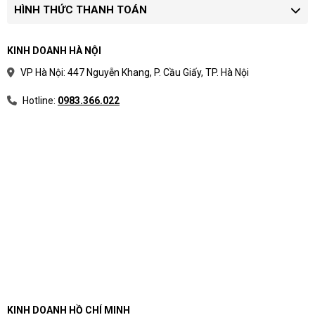
HÌNH THỨC THANH TOÁN
KINH DOANH HÀ NỘI
VP Hà Nội: 447 Nguyễn Khang, P. Cầu Giấy, TP. Hà Nội
Hotline:
0983.366.022
KINH DOANH HỒ CHÍ MINH