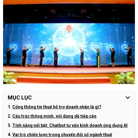
MỤC LỤC
Cổng thông tin thuế hỗ trợ doanh nhân là gì?
Cấu trúc thông minh, nội dung dễ tiếp cận
Tính năng nổi bật: Chatbot tư vấn kinh doanh ứng dụng AI
Vai trò chiến lược trong chuyển đổi số ngành thuế