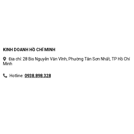
KINH DOANH HỒ CHÍ MINH
Địa chỉ: 28 Bis Nguyễn Văn Vĩnh, Phường Tân Sơn Nhất, TP Hồ Chí
Minh
Hotline:
0938.898.328