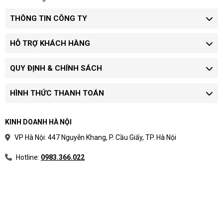
THÔNG TIN CÔNG TY
HỖ TRỢ KHÁCH HÀNG
QUY ĐỊNH & CHÍNH SÁCH
HÌNH THỨC THANH TOÁN
KINH DOANH HÀ NỘI
VP Hà Nội: 447 Nguyễn Khang, P. Cầu Giấy, TP. Hà Nội
Hotline:
0983.366.022