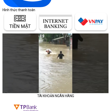
Hình thức thanh toán
TÀI KHOẢN NGÂN HÀNG