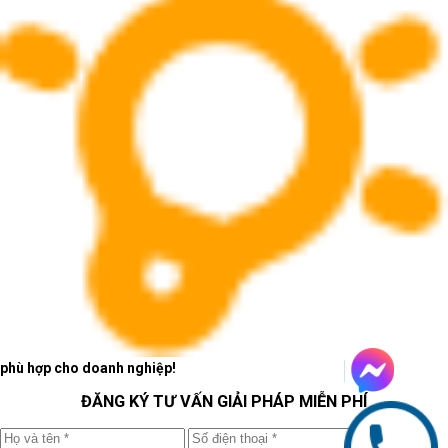
phù hợp cho doanh nghiệp!
ĐĂNG KÝ TƯ VẤN GIẢI PHÁP MIỄN PHÍ