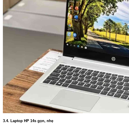
3.4. Laptop HP 14s gọn, nhẹ