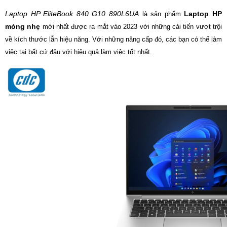
Laptop HP EliteBook 840 G10 890L6UA
Laptop HP
là sản phẩm
mỏng nhẹ
mới nhất được ra mắt vào 2023 với những cải tiến vượt trội
về kích thước lẫn hiệu năng. Với những nâng cấp đó, các bạn có thể làm
việc tại bất cứ đâu với hiệu quả làm việc tốt nhất.