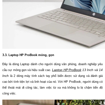
3.3. Laptop HP ProBook mỏng, gọn
Đây là dòng Laptop dành cho người dùng văn phòng, doanh nghiệp yêu
Laptop HP ProBook
13 Inch và 14
cầu sự mỏng gọn và hiệu suất cao.
Inch
là 2 dòng máy tính xách tay phổ biến được sử dụng và đánh giá
cao bởi tính tiện lợi và linh hoạt của nó. Với HP ProBook, người dùng có
thể thoải mái đi công tác, làm việc từ xa mà không lo bị chậm tiến độ
công việc.