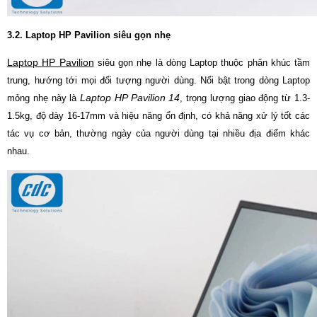
3.2. Laptop HP Pavilion siêu gọn nhẹ
Laptop HP Pavilion
siêu gọn nhẹ là dòng Laptop thuộc phân khúc tầm
trung, hướng tới mọi đối tượng người dùng. Nổi bật trong dòng Laptop
Laptop HP Pavilion 14
mỏng nhẹ này là
, trọng lượng giao động từ 1.3-
1.5kg, độ dày 16-17mm và hiệu năng ổn định, có khả năng xử lý tốt các
tác vụ cơ bản, thường ngày của người dùng tại nhiều địa điểm khác
nhau.