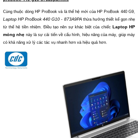
Cùng thuộc dòng HP ProBook và là thế hệ mới của HP ProBook 440 G9,
Laptop HP ProBook 440 G10 - 873A9PA
thừa hưởng thiết kế gọn nhẹ
Laptop HP
từ thế hệ tiền nhiệm. Điều tạo nên sự khác biệt của chiếc
mỏng nhẹ
này là sự cải tiến về cấu hình, hiệu năng của máy, giúp máy
có khả năng xử lý các tác vụ nhanh hơn và hiệu quả hơn.