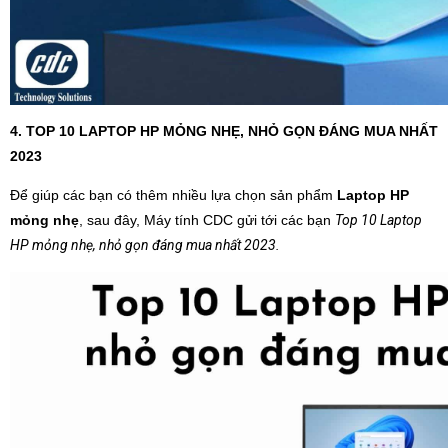
4. TOP 10 LAPTOP HP MỎNG NHẸ, NHỎ GỌN ĐÁNG MUA NHẤT
2023
Để giúp các bạn có thêm nhiều lựa chọn sản phẩm
Laptop HP
mỏng nhẹ
, sau đây, Máy tính CDC gửi tới các bạn
Top 10 Laptop
HP mỏng nhẹ, nhỏ gọn đáng mua nhất 2023.