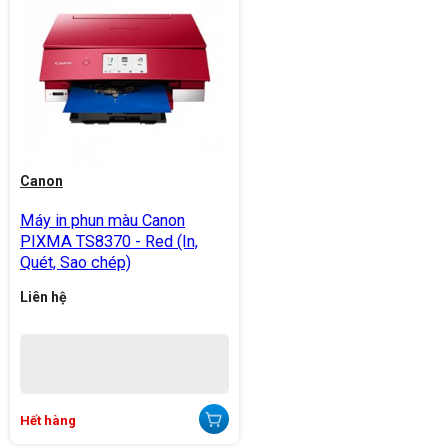
Canon
Máy in phun màu Canon
PIXMA TS8370 - Red (In,
Quét, Sao chép)
Liên hệ
Hết hàng