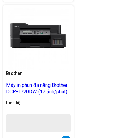
Brother
Máy in phun đa năng Brother
DCP-T720DW (17 ảnh/phút)
Liên hệ