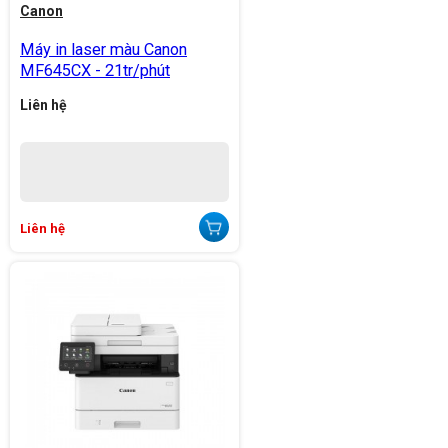
Canon
Máy in laser màu Canon
MF645CX - 21tr/phút
Liên hệ
Liên hệ