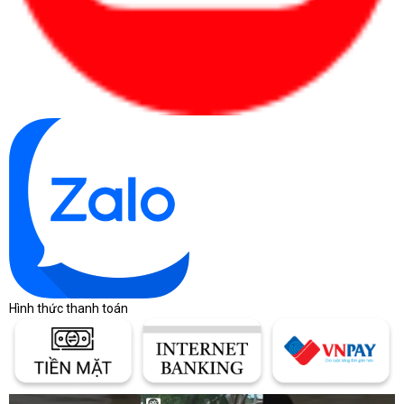
Hình thức thanh toán