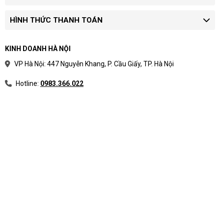
HÌNH THỨC THANH TOÁN
KINH DOANH HÀ NỘI
VP Hà Nội: 447 Nguyễn Khang, P. Cầu Giấy, TP. Hà Nội
Hotline:
0983.366.022