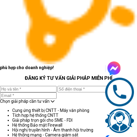
phù hợp cho doanh nghiệp!
ĐĂNG KÝ TƯ VẤN GIẢI PHÁP MIỄN PHÍ
Chọn giải pháp cần tư vấn
Cung ứng thiết bị CNTT - Máy văn phòng
Tích hợp hệ thống CNTT
Giải pháp trọn gói cho SME - FDI
Hệ thống Bảo mật Firewall
Hội nghị truyền hình - Âm thanh hội trường
Hệ thống mạng - Camera giám sát