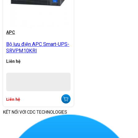
APC
Bộ lưu điện APC Smart-UPS-
SRVPM10KRI
Liên hệ
Liên hệ
KẾT NỐI VỚI CDC TECHNOLOGIES