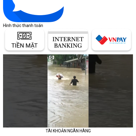
Hình thức thanh toán
TÀI KHOẢN NGÂN HÀNG