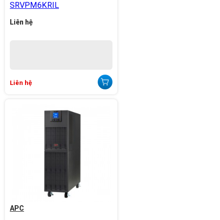
SRVPM6KRIL
Liên hệ
Liên hệ
APC