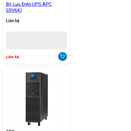
Bộ Lưu Điện UPS APC
SRV6KI
Liên hệ
Liên hệ