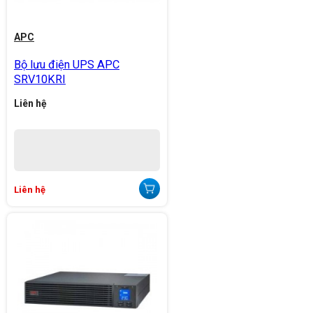
APC
Bộ lưu điện UPS APC
SRV10KRI
Liên hệ
Liên hệ