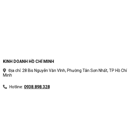
KINH DOANH HỒ CHÍ MINH
Địa chỉ: 28 Bis Nguyễn Văn Vĩnh, Phường Tân Sơn Nhất, TP Hồ Chí
Minh
Hotline:
0938.898.328