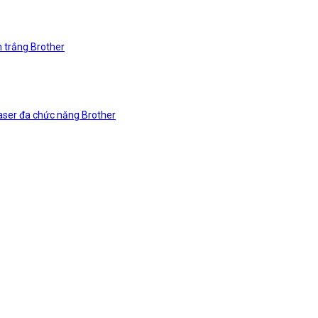
n trắng Brother
laser đa chức năng Brother