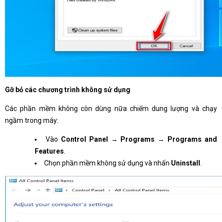
Gỡ bỏ các chương trình không sử dụng
Các phần mềm không còn dùng nữa chiếm dung lượng và chạy
ngầm trong máy:
Vào
Control Panel
→
Programs
→
Programs and
Features
.
Chọn phần mềm không sử dụng và nhấn
Uninstall
.