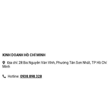
KINH DOANH HỒ CHÍ MINH
Địa chỉ: 28 Bis Nguyễn Văn Vĩnh, Phường Tân Sơn Nhất, TP Hồ Chí
Minh
Hotline:
0938.898.328