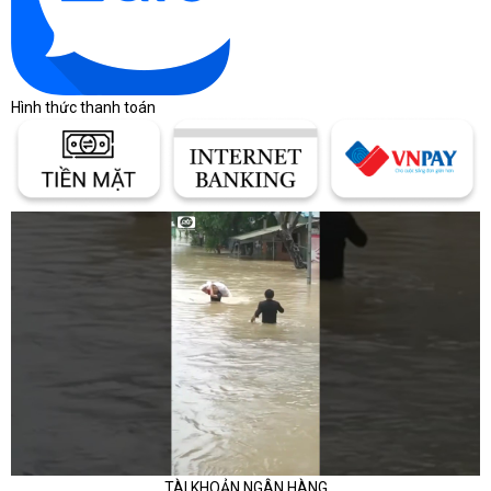
Hình thức thanh toán
TÀI KHOẢN NGÂN HÀNG