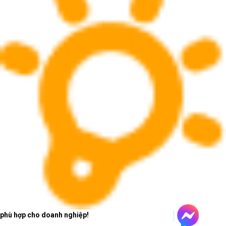
phù hợp cho doanh nghiệp!