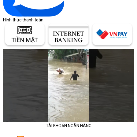
Hình thức thanh toán
TÀI KHOẢN NGÂN HÀNG