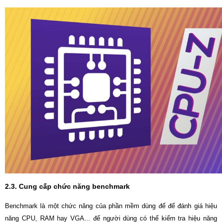
2.3. Cung cấp chức năng benchmark
Benchmark là một chức năng của phần mềm dùng để để đánh giá hiệu
năng CPU, RAM hay VGA... để người dùng có thể kiểm tra hiệu năng