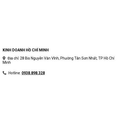
KINH DOANH HỒ CHÍ MINH
Địa chỉ: 28 Bis Nguyễn Văn Vĩnh, Phường Tân Sơn Nhất, TP Hồ Chí
Minh
Hotline:
0938.898.328