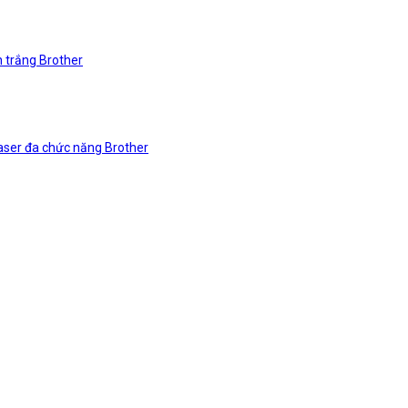
n trắng Brother
laser đa chức năng Brother