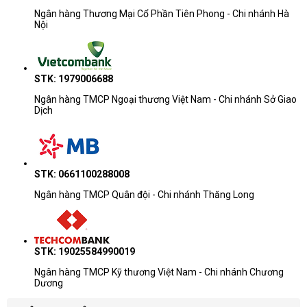
Ngân hàng Thương Mại Cổ Phần Tiên Phong - Chi nhánh Hà
Nội
STK: 1979006688
Ngân hàng TMCP Ngoại thương Việt Nam - Chi nhánh Sở Giao
Dịch
STK: 0661100288008
Ngân hàng TMCP Quân đội - Chi nhánh Thăng Long
STK: 19025584990019
Ngân hàng TMCP Kỹ thương Việt Nam - Chi nhánh Chương
Dương