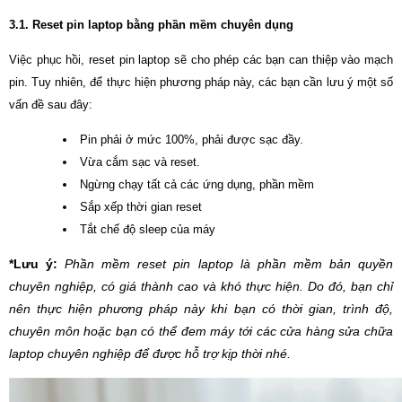
3.1. Reset pin laptop bằng phần mềm chuyên dụng
Việc phục hồi, reset pin laptop sẽ cho phép các bạn can thiệp vào mạch
pin. Tuy nhiên, để thực hiện phương pháp này, các bạn cần lưu ý một số
vấn đề sau đây:
Pin phải ở mức 100%, phải được sạc đầy.
Vừa cắm sạc và reset.
Ngừng chạy tất cả các ứng dụng, phần mềm
Sắp xếp thời gian reset
Tắt chế độ sleep của máy
*Lưu ý:
Phần mềm reset pin laptop là phần mềm bản quyền
chuyên nghiệp, có giá thành cao và khó thực hiện. Do đó, bạn chỉ
nên thực hiện phương pháp này khi bạn có thời gian, trình độ,
chuyên môn hoặc bạn có thể đem máy tới các cửa hàng sửa chữa
laptop chuyên nghiệp để được hỗ trợ kịp thời nhé.