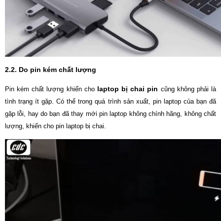
2.2. Do pin kém chất lượng
laptop bị chai pin
Pin kém chất lượng khiến cho
cũng không phải là
tình trạng ít gặp. Có thể trong quá trình sản xuất, pin laptop của bạn đã
gặp lỗi, hay do bạn đã thay mới pin laptop không chính hãng, không chất
lượng, khiến cho pin laptop bị chai.