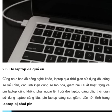
2.3. Do laptop đã quá cũ
Cũng như bao đồ công nghệ khác, laptop qua thời gian sử dụng dài cũng
sẽ yếu dần, các linh kiện cũng sẽ lão hóa, giảm hiệu suất hoạt động và
pin laptop cũng không phải ngoại lệ. Tuổi đời laptop càng dài, thời gian
sử dụng laptop càng lâu, pin laptop càng sụt giảm, dẫn tới tình trạng
laptop bị chai pin
.