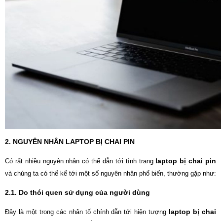
2. NGUYÊN NHÂN LAPTOP BỊ CHAI PIN
laptop bị chai pin
Có rất nhiều nguyên nhân có thể dẫn tới tình trạng
và chúng ta có thể kể tới một số nguyên nhân phổ biến, thường gặp như:
2.1. Do thói quen sử dụng của người dùng
laptop bị chai
Đây là một trong các nhân tố chính dẫn tới hiện tượng