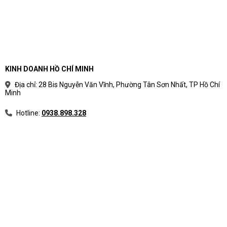
KINH DOANH HỒ CHÍ MINH
Địa chỉ: 28 Bis Nguyễn Văn Vĩnh, Phường Tân Sơn Nhất, TP Hồ Chí
Minh
Hotline:
0938.898.328