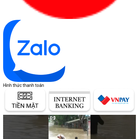
Hình thức thanh toán