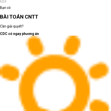
Bạn có
BÀI TOÁN CNTT
Cần giải quyết?
CDC có ngay phương án