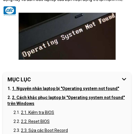
MỤC LỤC
1. Nguyên nhân laptop bị "Operating system not found"
2. Cách khắc phục laptop bị "Operating system not found"
trên Windows
2.1. Kiểm tra BIOS
2.2. Reset BIOS
2.3. Sửa các Boot Record