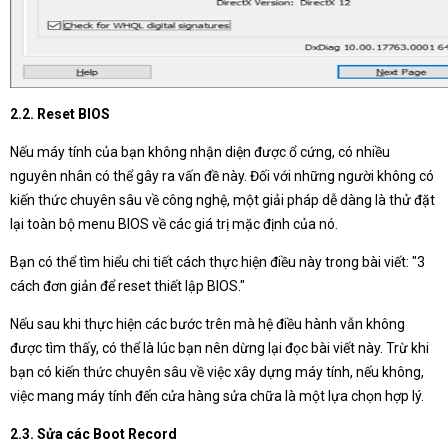
2.2. Reset BIOS
Nếu máy tính của bạn không nhận diện được ổ cứng, có nhiều
nguyên nhân có thể gây ra vấn đề này. Đối với những người không có
kiến thức chuyên sâu về công nghệ, một giải pháp dễ dàng là thử đặt
lại toàn bộ menu BIOS về các giá trị mặc định của nó.
Bạn có thể tìm hiểu chi tiết cách thực hiện điều này trong bài viết: "3
cách đơn giản để reset thiết lập BIOS."
Nếu sau khi thực hiện các bước trên mà hệ điều hành vẫn không
được tìm thấy, có thể là lúc bạn nên dừng lại đọc bài viết này. Trừ khi
bạn có kiến thức chuyên sâu về việc xây dựng máy tính, nếu không,
việc mang máy tính đến cửa hàng sửa chữa là một lựa chọn hợp lý.
2.3. Sửa các Boot Record