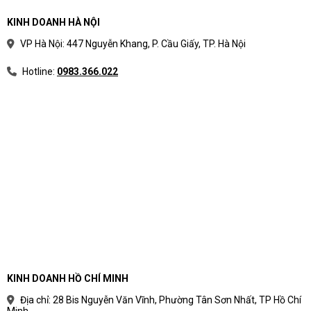
KINH DOANH HÀ NỘI
VP Hà Nội: 447 Nguyễn Khang, P. Cầu Giấy, TP. Hà Nội
Hotline:
0983.366.022
KINH DOANH HỒ CHÍ MINH
Địa chỉ: 28 Bis Nguyễn Văn Vĩnh, Phường Tân Sơn Nhất, TP Hồ Chí
Minh