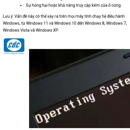
Sự hỏng hại hoặc khả năng truy cập kém của ổ cứng.
Lưu ý: Vấn đề này có thể xảy ra trên mọi máy tính chạy hệ điều hành
Windows, từ Windows 11 và Windows 10 đến Windows 8, Windows 7,
Windows Vista và Windows XP.