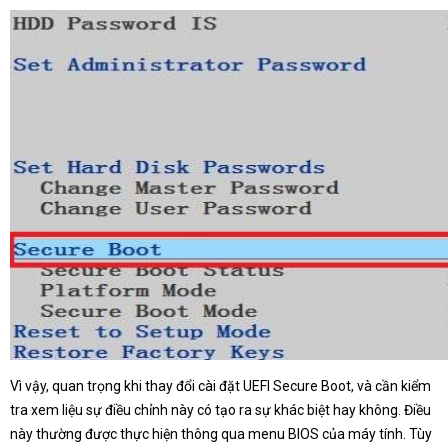
Vì vậy, quan trọng khi thay đổi cài đặt UEFI Secure Boot, và cần kiểm
tra xem liệu sự điều chỉnh này có tạo ra sự khác biệt hay không. Điều
này thường được thực hiện thông qua menu BIOS của máy tính. Tùy