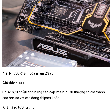
4.2. Nhược điểm của main Z370
Giá thành cao
Do sở hữu nhiều tính năng cao cấp, main Z370 thường có giá thành
cao hơn so với các dòng chipset khác.
Khả năng tương thích