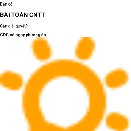
Bạn có
BÀI TOÁN CNTT
Cần giải quyết?
CDC có ngay phương án