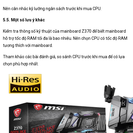
Nên cân nhắc kỹ lưỡng ngân sách trước khi mua CPU.
5.5. Một số lưu ý khác
Kiểm tra thông số kỹ thuật của mainboard Z370 để biết mainboard
hỗ trợ tốc độ RAM tối đa là bao nhiêu. Nên chọn CPU có tốc độ RAM
tương thích với mainboard.
Tham khảo các bài đánh giá, so sánh CPU trước khi mua để có lựa
chọn phù hợp nhất.