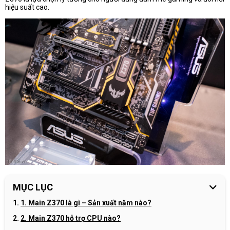
hiệu suất cao.
MỤC LỤC
1. Main Z370 là gì – Sản xuất năm nào?
2. Main Z370 hỗ trợ CPU nào?