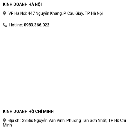
KINH DOANH HÀ NỘI
VP Hà Nội: 447 Nguyễn Khang, P. Cầu Giấy, TP. Hà Nội
Hotline:
0983.366.022
KINH DOANH HỒ CHÍ MINH
Địa chỉ: 28 Bis Nguyễn Văn Vĩnh, Phường Tân Sơn Nhất, TP Hồ Chí
Minh