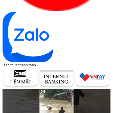
Hình thức thanh toán