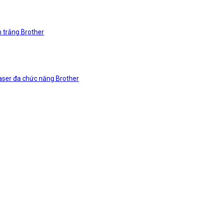
n trắng Brother
laser đa chức năng Brother