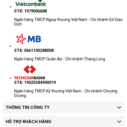
STK: 1979006688
Ngân hàng TMCP Ngoại thương Việt Nam - Chi nhánh Sở Giao
Dịch
STK: 0661100288008
Ngân hàng TMCP Quân đội - Chi nhánh Thăng Long
STK: 19025584990019
Ngân hàng TMCP Kỹ thương Việt Nam - Chi nhánh Chương
Dương
THÔNG TIN CÔNG TY
HỖ TRỢ KHÁCH HÀNG