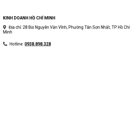
KINH DOANH HỒ CHÍ MINH
Địa chỉ: 28 Bis Nguyễn Văn Vĩnh, Phường Tân Sơn Nhất, TP Hồ Chí
Minh
Hotline:
0938.898.328