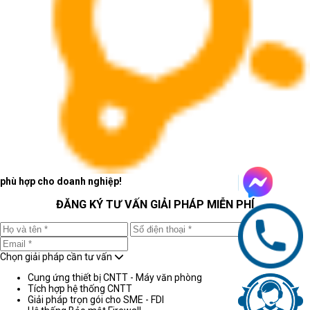
phù hợp cho doanh nghiệp!
ĐĂNG KÝ TƯ VẤN GIẢI PHÁP MIỄN PHÍ
Chọn giải pháp cần tư vấn
Cung ứng thiết bị CNTT - Máy văn phòng
Tích hợp hệ thống CNTT
Giải pháp trọn gói cho SME - FDI