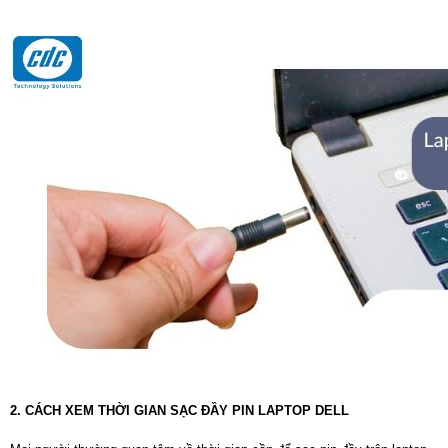
2. CÁCH XEM THỜI GIAN SẠC ĐẦY PIN LAPTOP DELL