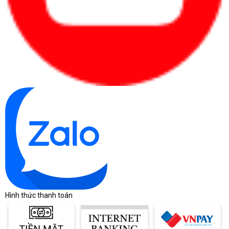
Hình thức thanh toán