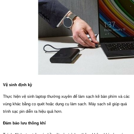
Vệ sinh định kỳ
Thực hiện vệ sinh laptop thường xuyên để làm sạch kẽ bàn phím và các
vùng khác bằng cọ quét hoặc dụng cụ làm sạch. Máy sạch sẽ giúp quá
trình sạc pin diễn ra hiệu quả hơn.
Đảm bảo lưu thông khí