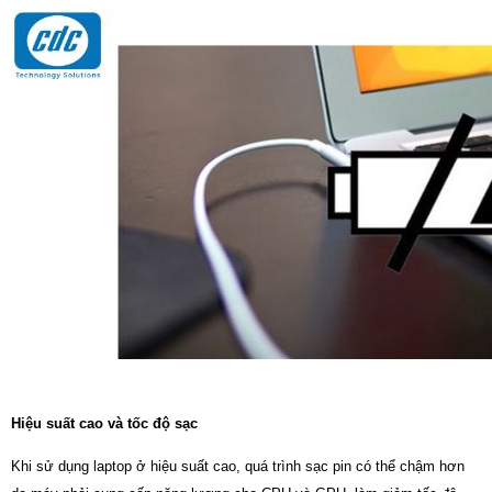
Hiệu suất cao và tốc độ sạc
Khi sử dụng laptop ở hiệu suất cao, quá trình sạc pin có thể chậm hơn