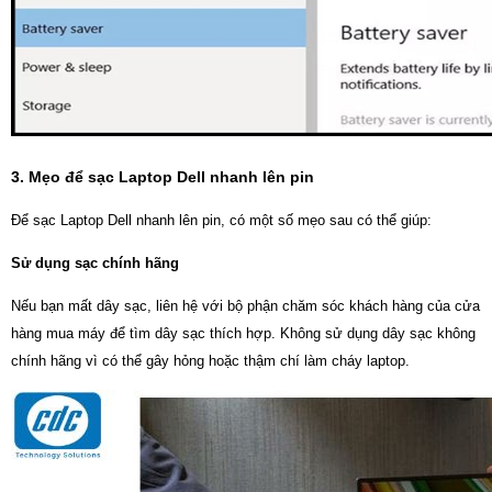
3. Mẹo để sạc Laptop Dell nhanh lên pin
Để sạc Laptop Dell nhanh lên pin, có một số mẹo sau có thể giúp:
Sử dụng sạc chính hãng
Nếu bạn mất dây sạc, liên hệ với bộ phận chăm sóc khách hàng của cửa
hàng mua máy để tìm dây sạc thích hợp. Không sử dụng dây sạc không
chính hãng vì có thể gây hỏng hoặc thậm chí làm cháy laptop.