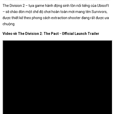
The Division 2 – tựa game hành động sinh tồn nổi tiếng của Ubisoft
– sẽ chào đón một chế độ chơi hoàn toàn mới mang tên Survivors,
được thiết kế theo phong cách extraction shooter đang rất được ưa
chuộng.
Video về The Division 2: The Pact - Official Launch Trailer