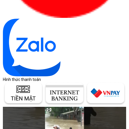
Hình thức thanh toán