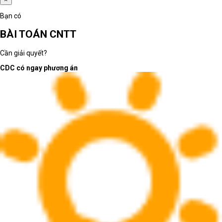
Bạn có
BÀI TOÁN CNTT
Cần giải quyết?
CDC có ngay phương án