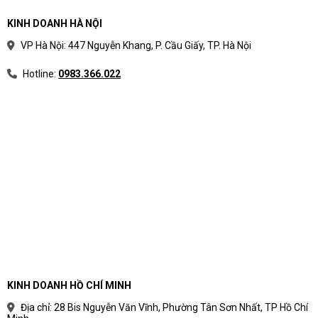
KINH DOANH HÀ NỘI
VP Hà Nội: 447 Nguyễn Khang, P. Cầu Giấy, TP. Hà Nội
Hotline:
0983.366.022
KINH DOANH HỒ CHÍ MINH
Địa chỉ: 28 Bis Nguyễn Văn Vĩnh, Phường Tân Sơn Nhất, TP Hồ Chí