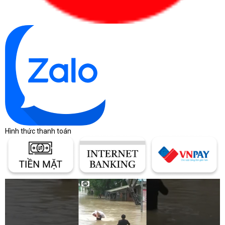
Hình thức thanh toán