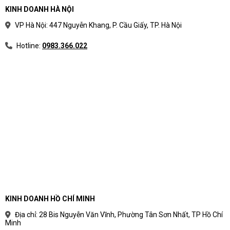
KINH DOANH HÀ NỘI
VP Hà Nội: 447 Nguyễn Khang, P. Cầu Giấy, TP. Hà Nội
Hotline:
0983.366.022
KINH DOANH HỒ CHÍ MINH
Địa chỉ: 28 Bis Nguyễn Văn Vĩnh, Phường Tân Sơn Nhất, TP Hồ Chí
Minh