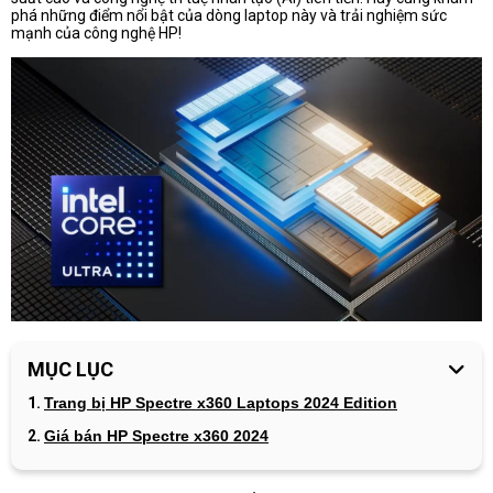
phá những điểm nổi bật của dòng laptop này và trải nghiệm sức
mạnh của công nghệ HP!
MỤC LỤC
Trang bị HP Spectre x360 Laptops 2024 Edition
Giá bán HP Spectre x360 2024