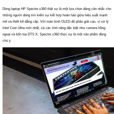
Dòng laptop HP Spectre x360 thật sự là một lựa chọn đáng cân nhắc cho
những người đang tìm kiếm sự kết hợp hoàn hảo giữa hiệu suất mạnh
mẽ và thiết kế đẳng cấp. Với màn hình OLED độ phân giải cao, vi xử lý
Intel Core Ultra mới nhất, và các tính năng đặc biệt như camera hồng
ngoại và bốn loa DTS:X, Spectre x360 thực sự là một sản phẩm đáng
chú ý.