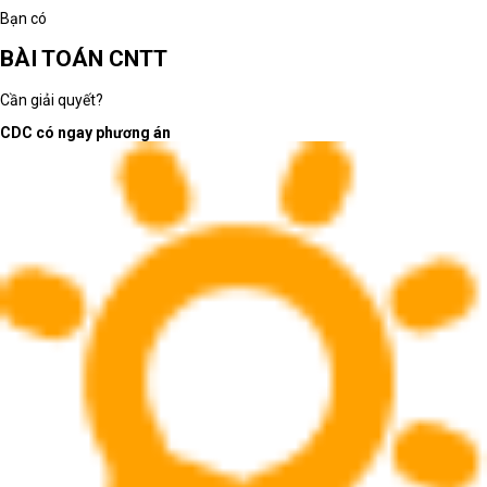
Bạn có
BÀI TOÁN CNTT
Cần giải quyết?
CDC có ngay phương án