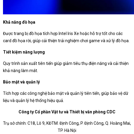
Khả năng đồ họa
Được trang bị đồ họa tích hợp Intel Iris Xe hoặc hỗ trợ tốt cho các
card đồ họa rời, giúp cải thiện trải nghiệm chơi game và xử lý đồ họa.
Tiết kiệm năng lượng
Quy trình sản xuất tiên tiến giúp giảm tiêu thụ điện năng và cải thiện
khả năng làm mát.
Bảo mật và quản lý
Tích hợp các công nghệ bảo mật và quản lý tiên tiến, giúp bảo vệ dữ
liệu và quản lý hệ thống hiệu quả.
Công ty Cổ phần Vật tư và Thiết bị văn phòng CDC
Trụ sở chính: C18, Lô 9, KĐTM. Định Công, P. Định Công, Q. Hoàng Mai,
TP. Hà Nội