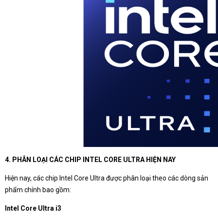
4. PHÂN LOẠI CÁC CHIP INTEL CORE ULTRA HIỆN NAY
Hiện nay, các chip Intel Core Ultra được phân loại theo các dòng sản
phẩm chính bao gồm:
Intel Core Ultra i3