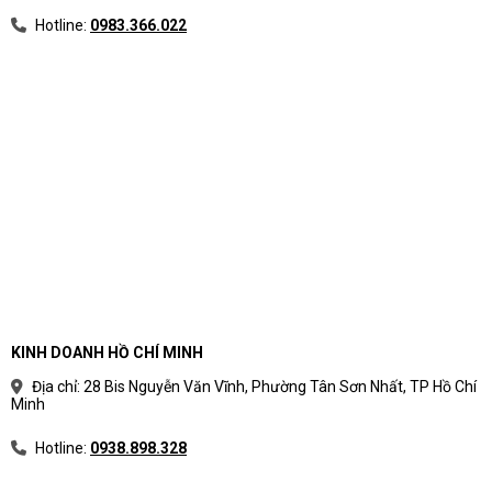
Hotline:
0983.366.022
KINH DOANH HỒ CHÍ MINH
Địa chỉ: 28 Bis Nguyễn Văn Vĩnh, Phường Tân Sơn Nhất, TP Hồ Chí
Minh
Hotline:
0938.898.328