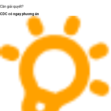
Cần giải quyết?
CDC có ngay phương án