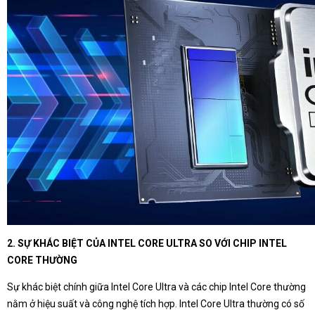
2. SỰ KHÁC BIỆT CỦA INTEL CORE ULTRA SO VỚI CHIP INTEL
CORE THƯỜNG
Sự khác biệt chính giữa Intel Core Ultra và các chip Intel Core thường
nằm ở hiệu suất và công nghệ tích hợp. Intel Core Ultra thường có số