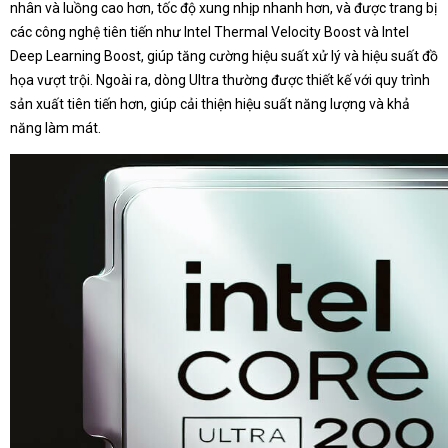
nhân và luồng cao hơn, tốc độ xung nhịp nhanh hơn, và được trang bị
các công nghệ tiên tiến như Intel Thermal Velocity Boost và Intel
Deep Learning Boost, giúp tăng cường hiệu suất xử lý và hiệu suất đồ
họa vượt trội. Ngoài ra, dòng Ultra thường được thiết kế với quy trình
sản xuất tiên tiến hơn, giúp cải thiện hiệu suất năng lượng và khả
năng làm mát.