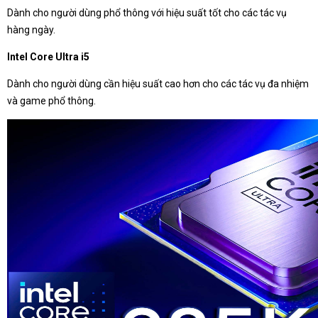
Dành cho người dùng phổ thông với hiệu suất tốt cho các tác vụ
hàng ngày.
Intel Core Ultra i5
Dành cho người dùng cần hiệu suất cao hơn cho các tác vụ đa nhiệm
và game phổ thông.