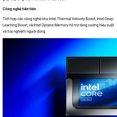
Công nghệ tiên tiến
Tích hợp các công nghệ như Intel Thermal Velocity Boost, Intel Deep
Learning Boost, và Intel Optane Memory hỗ trợ tăng cường hiệu suất
và trải nghiệm người dùng.