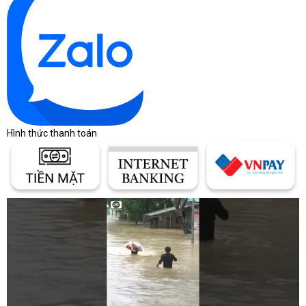
Hình thức thanh toán