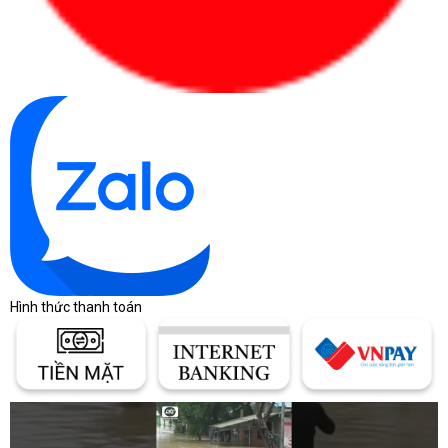
Hình thức thanh toán