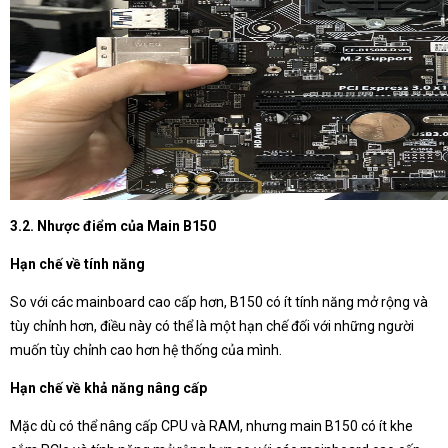
3.2. Nhược điểm của Main B150
Hạn chế về tính năng
So với các mainboard cao cấp hơn, B150 có ít tính năng mở rộng và
tùy chỉnh hơn, điều này có thể là một hạn chế đối với những người
muốn tùy chỉnh cao hơn hệ thống của mình.
Hạn chế về khả năng nâng cấp
Mặc dù có thể nâng cấp CPU và RAM, nhưng main B150 có ít khe