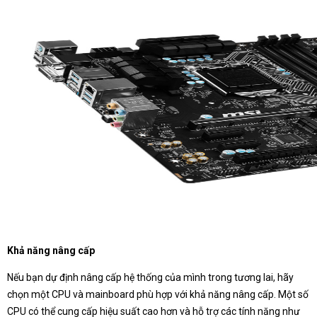
Khả năng nâng cấp
Nếu bạn dự định nâng cấp hệ thống của mình trong tương lai, hãy
chọn một CPU và mainboard phù hợp với khả năng nâng cấp. Một số
CPU có thể cung cấp hiệu suất cao hơn và hỗ trợ các tính năng như