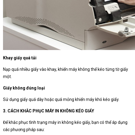
Khay giấy quá tải
Nạp quá nhiều giấy vào khay, khiến máy không thể kéo từng tờ giấy
một.
Giấy không đúng loại
Sử dụng giấy quá dày hoặc quá mỏng khiến máy khó kéo giấy.
3. CÁCH KHẮC PHỤC MÁY IN KHÔNG KÉO GIẤY
Để khắc phục tình trạng máy in không kéo giấy, bạn có thể áp dụng
các phương pháp sau: