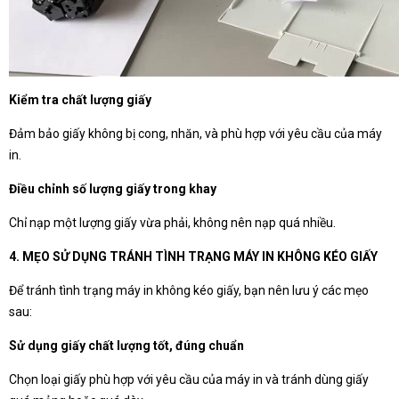
Kiểm tra chất lượng giấy
Đảm bảo giấy không bị cong, nhăn, và phù hợp với yêu cầu của máy
in.
Điều chỉnh số lượng giấy trong khay
Chỉ nạp một lượng giấy vừa phải, không nên nạp quá nhiều.
4. MẸO SỬ DỤNG TRÁNH TÌNH TRẠNG MÁY IN KHÔNG KÉO GIẤY
Để tránh tình trạng máy in không kéo giấy, bạn nên lưu ý các mẹo
sau:
Sử dụng giấy chất lượng tốt, đúng chuẩn
Chọn loại giấy phù hợp với yêu cầu của máy in và tránh dùng giấy