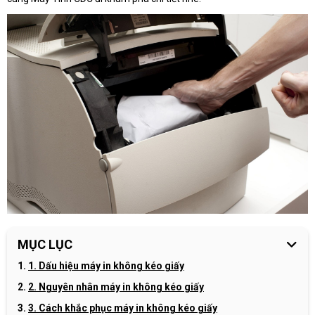
MỤC LỤC
1. Dấu hiệu máy in không kéo giấy
2. Nguyên nhân máy in không kéo giấy
3. Cách khắc phục máy in không kéo giấy