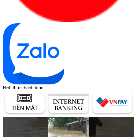
Hình thức thanh toán