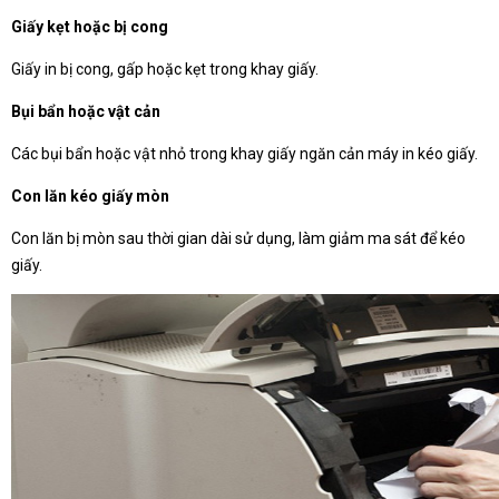
Giấy kẹt hoặc bị cong
Giấy in bị cong, gấp hoặc kẹt trong khay giấy.
Bụi bẩn hoặc vật cản
Các bụi bẩn hoặc vật nhỏ trong khay giấy ngăn cản máy in kéo giấy.
Con lăn kéo giấy mòn
Con lăn bị mòn sau thời gian dài sử dụng, làm giảm ma sát để kéo
giấy.