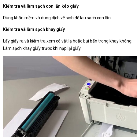
Kiểm tra và làm sạch con lăn kéo giấy
Dùng khăn mềm và dung dịch vệ sinh để lau sạch con lăn.
Kiểm tra và làm sạch khay giấy
Lấy giấy ra và kiểm tra xem có vật lạ hoặc bụi bẩn trong khay không.
Làm sạch khay giấy trước khi nạp lại giấy.