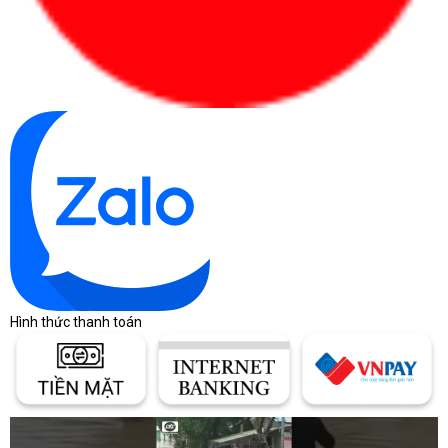
Hình thức thanh toán