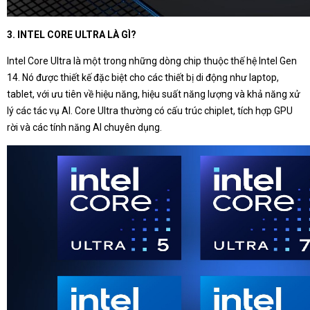
3. INTEL CORE ULTRA LÀ GÌ?
Intel Core Ultra là một trong những dòng chip thuộc thế hệ Intel Gen
14. Nó được thiết kế đặc biệt cho các thiết bị di động như laptop,
tablet, với ưu tiên về hiệu năng, hiệu suất năng lượng và khả năng xử
lý các tác vụ AI. Core Ultra thường có cấu trúc chiplet, tích hợp GPU
rời và các tính năng AI chuyên dụng.