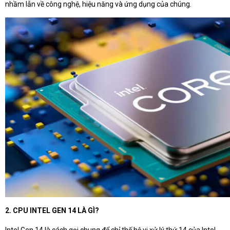
nhầm lẫn về công nghệ, hiệu năng và ứng dụng của chúng.
2. CPU INTEL GEN 14 LÀ GÌ?