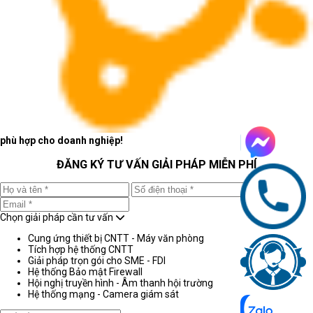
phù hợp cho doanh nghiệp!
ĐĂNG KÝ TƯ VẤN GIẢI PHÁP MIỄN PHÍ
Chọn giải pháp cần tư vấn
Cung ứng thiết bị CNTT - Máy văn phòng
Tích hợp hệ thống CNTT
Giải pháp trọn gói cho SME - FDI
Hệ thống Bảo mật Firewall
Hội nghị truyền hình - Âm thanh hội trường
Hệ thống mạng - Camera giám sát