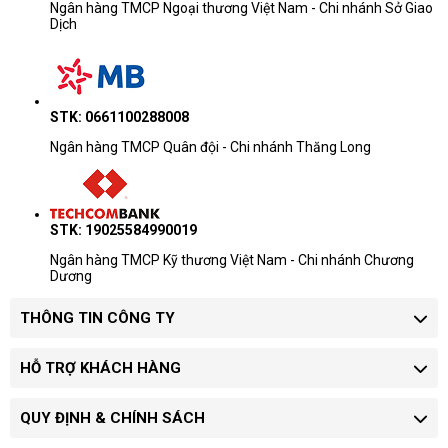
Ngân hàng TMCP Ngoại thương Việt Nam - Chi nhánh Sở Giao
Dịch
STK: 0661100288008
Ngân hàng TMCP Quân đội - Chi nhánh Thăng Long
STK: 19025584990019
Ngân hàng TMCP Kỹ thương Việt Nam - Chi nhánh Chương
Dương
THÔNG TIN CÔNG TY
HỖ TRỢ KHÁCH HÀNG
QUY ĐỊNH & CHÍNH SÁCH